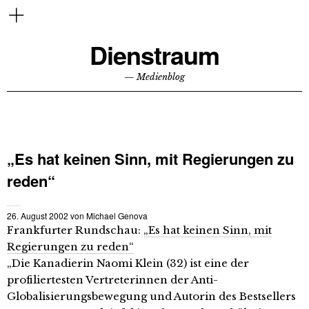
Dienstraum
— Medienblog
„Es hat keinen Sinn, mit Regierungen zu
reden“
26. August 2002
von
Michael Genova
Frankfurter Rundschau:
„Es hat keinen Sinn, mit
Regierungen zu reden“
„Die Kanadierin Naomi Klein (32) ist eine der
profiliertesten Vertreterinnen der Anti-
Globalisierungsbewegung und Autorin des Bestsellers