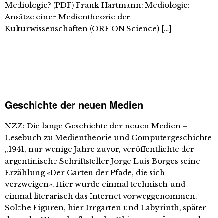
Mediologie? (PDF) Frank Hartmann: Mediologie:
Ansätze einer Medientheorie der
Kulturwissenschaften (ORF ON Science) […]
Geschichte der neuen Medien
NZZ: Die lange Geschichte der neuen Medien –
Lesebuch zu Medientheorie und Computergeschichte
„1941, nur wenige Jahre zuvor, veröffentlichte der
argentinische Schriftsteller Jorge Luis Borges seine
Erzählung «Der Garten der Pfade, die sich
verzweigen». Hier wurde einmal technisch und
einmal literarisch das Internet vorweggenommen.
Solche Figuren, hier Irrgarten und Labyrinth, später