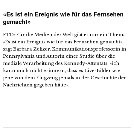
«Es ist ein Ereignis wie für das Fernsehen
gemacht»
FTD: Für die Medien der Welt gibt es nur ein Thema
«Es ist ein Ereignis wie für das Fernsehen gemacht»,
sagt Barbara Zelizer, Kommunikationsprofessorin in
Pennsylvania und Autorin einer Studie über die
mediale Verarbeitung des Kennedy-Attentats, «ich
kann mich nicht erinnern, dass es Live-Bilder wie
jene von dem Flugzeug jemals in der Geschichte der
Nachrichten gegeben hätte».