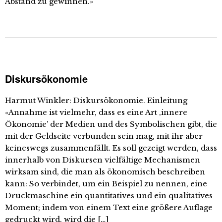
Abstand zu gewinnen.»
Diskursökonomie
Harmut Winkler: Diskursökonomie. Einleitung
«Annahme ist vielmehr, dass es eine Art ‚innere
Ökonomie’ der Medien und des Symbolischen gibt, die
mit der Geldseite verbunden sein mag, mit ihr aber
keineswegs zusammenfällt. Es soll gezeigt werden, dass
innerhalb von Diskursen vielfältige Mechanismen
wirksam sind, die man als ökonomisch beschreiben
kann: So verbindet, um ein Beispiel zu nennen, eine
Druckmaschine ein quantitatives und ein qualitatives
Moment; indem von einem Text eine größere Auflage
gedruckt wird, wird die […]