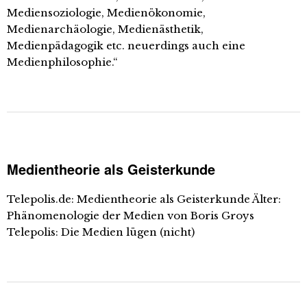
Mediensoziologie, Medienökonomie,
Medienarchäologie, Medienästhetik,
Medienpädagogik etc. neuerdings auch eine
Medienphilosophie.“
Medientheorie als Geisterkunde
Telepolis.de: Medientheorie als Geisterkunde Älter:
Phänomenologie der Medien von Boris Groys
Telepolis: Die Medien lügen (nicht)