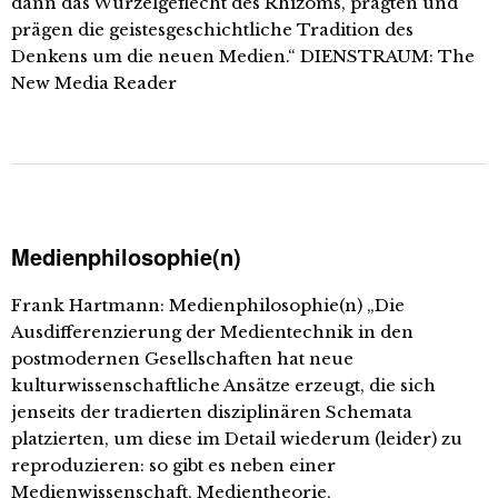
dann das Wurzelgeflecht des Rhizoms, prägten und
prägen die geistesgeschichtliche Tradition des
Denkens um die neuen Medien.“ DIENSTRAUM: The
New Media Reader
Medienphilosophie(n)
Frank Hartmann: Medienphilosophie(n) „Die
Ausdifferenzierung der Medientechnik in den
postmodernen Gesellschaften hat neue
kulturwissenschaftliche Ansätze erzeugt, die sich
jenseits der tradierten disziplinären Schemata
platzierten, um diese im Detail wiederum (leider) zu
reproduzieren: so gibt es neben einer
Medienwissenschaft, Medientheorie,