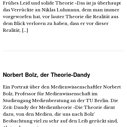
Frühes Leid und solide Theorie «Das ist ja überhaupt
das Verrückte an Niklas Luhmann, dem man immer
vorgeworfen hat, vor lauter Theorie die Realität aus
dem Blick verloren zu haben, dass er vor dieser
Realität, […]
Norbert Bolz, der Theorie-Dandy
Ein Portrait über den Medienwissenschaftler Norbert
Bolz, Professor für Medienwissenschaft im
Studiengang Medienberatung an der TU Berlin. Die
Zeit: Dandy der Medientheorie «Die Theorie dient
dazu, von den Medien, die uns nach Bolz’
Beobachtung viel zu sehr auf den Leib gerückt sind,