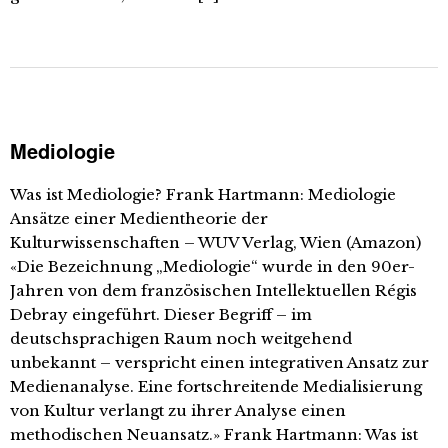
Mediologie
Was ist Mediologie? Frank Hartmann: Mediologie
Ansätze einer Medientheorie der
Kulturwissenschaften – WUV Verlag, Wien (Amazon)
«Die Bezeichnung „Mediologie“ wurde in den 90er-
Jahren von dem französischen Intellektuellen Régis
Debray eingeführt. Dieser Begriff – im
deutschsprachigen Raum noch weitgehend
unbekannt – verspricht einen integrativen Ansatz zur
Medienanalyse. Eine fortschreitende Medialisierung
von Kultur verlangt zu ihrer Analyse einen
methodischen Neuansatz.» Frank Hartmann: Was ist