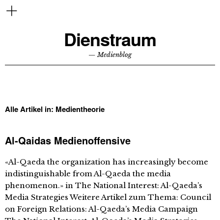
Dienstraum
— Medienblog
Alle Artikel in:
Medientheorie
Al-Qaidas Medienoffensive
«Al-Qaeda the organization has increasingly become
indistinguishable from Al-Qaeda the media
phenomenon.» in The National Interest: Al-Qaeda’s
Media Strategies Weitere Artikel zum Thema: Council
on Foreign Relations: Al-Qaeda’s Media Campaign