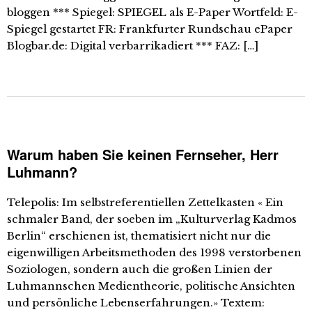
bloggen *** Spiegel: SPIEGEL als E-Paper Wortfeld: E-
Spiegel gestartet FR: Frankfurter Rundschau ePaper
Blogbar.de: Digital verbarrikadiert *** FAZ: […]
Warum haben Sie keinen Fernseher, Herr
Luhmann?
Telepolis: Im selbstreferentiellen Zettelkasten « Ein
schmaler Band, der soeben im „Kulturverlag Kadmos
Berlin“ erschienen ist, thematisiert nicht nur die
eigenwilligen Arbeitsmethoden des 1998 verstorbenen
Soziologen, sondern auch die großen Linien der
Luhmannschen Medientheorie, politische Ansichten
und persönliche Lebenserfahrungen.» Textem: