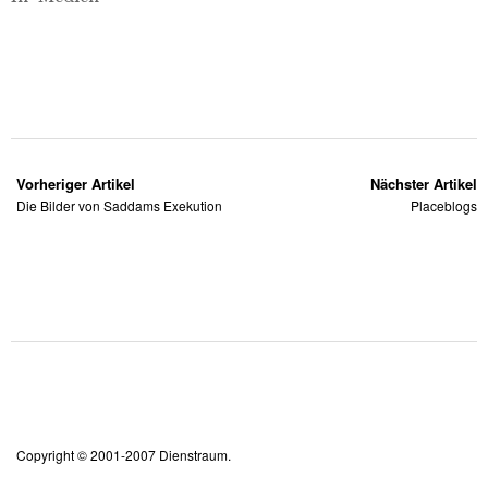
Vorheriger Artikel
Nächster Artikel
Die Bilder von Saddams Exekution
Placeblogs
Copyright © 2001-2007 Dienstraum.