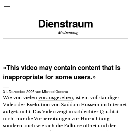
Dienstraum
— Medienblog
«This video may contain content that is
inappropriate for some users.»
31. Dezember 2006
von
Michael Genova
Wie von vielen
vorausgesehen
, ist ein vollständiges
Video der Exekution von Saddam Hussein im Internet
aufgetaucht. Das Video zeigt in schlechter Qualität
nicht nur die Vorbereitungen zur Hinrichtung,
sondern auch wie sich die Falltüre öffnet und der