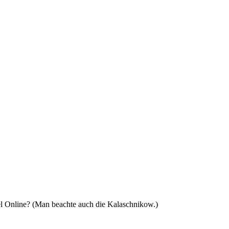
gel Online? (Man beachte auch die Kalaschnikow.)