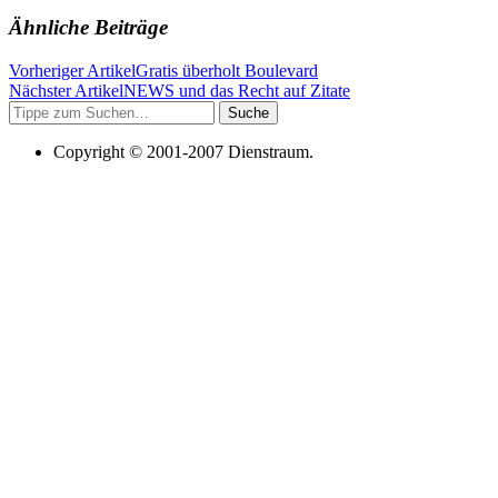
Ähnliche Beiträge
Vorheriger Artikel
Gratis überholt Boulevard
Nächster Artikel
NEWS und das Recht auf Zitate
Suche
Copyright © 2001-2007 Dienstraum.