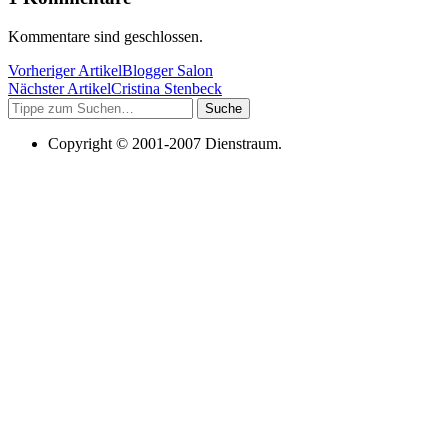
Kommentare sind geschlossen.
Vorheriger Artikel
Blogger Salon
Nächster Artikel
Cristina Stenbeck
Suche
Copyright © 2001-2007 Dienstraum.