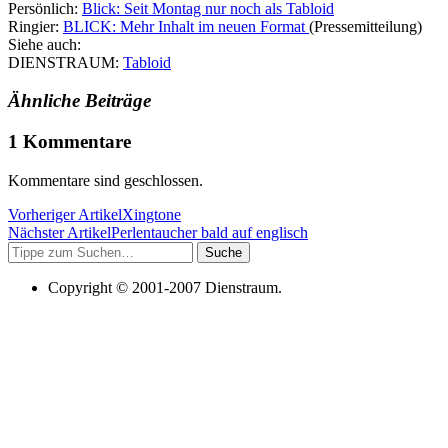
Persönlich:
Blick: Seit Montag nur noch als Tabloid
Ringier:
BLICK: Mehr Inhalt im neuen Format
(Pressemitteilung)
Siehe auch:
DIENSTRAUM:
Tabloid
Ähnliche Beiträge
1 Kommentare
Kommentare sind geschlossen.
Vorheriger Artikel
Xingtone
Nächster Artikel
Perlentaucher bald auf englisch
Suche
Copyright © 2001-2007 Dienstraum.