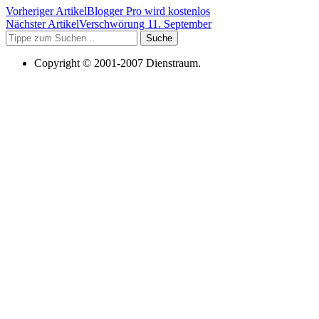
Vorheriger Artikel
Blogger Pro wird kostenlos
Nächster Artikel
Verschwörung 11. September
Suche
Copyright © 2001-2007 Dienstraum.