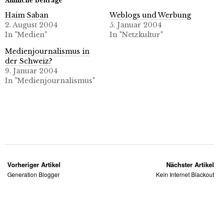
Ähnliche Beiträge
Haim Saban
Weblogs und Werbung
2. August 2004
5. Januar 2004
In "Medien"
In "Netzkultur"
Medienjournalismus in
der Schweiz?
9. Januar 2004
In "Medienjournalismus"
Vorheriger Artikel
Nächster Artikel
Generation Blogger
Kein Internet Blackout