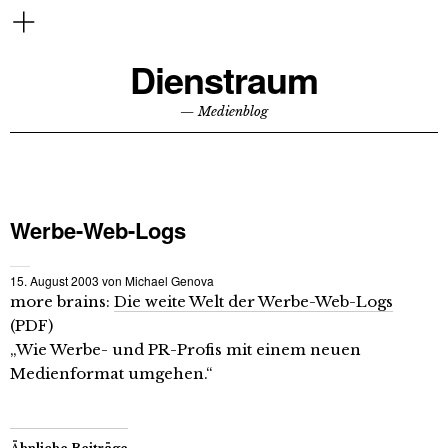
Dienstraum
— Medienblog
Werbe-Web-Logs
15. August 2003
von
Michael Genova
more brains:
Die weite Welt der Werbe-Web-Logs
(PDF)
„Wie Werbe- und PR-Profis mit einem neuen
Medienformat umgehen.“