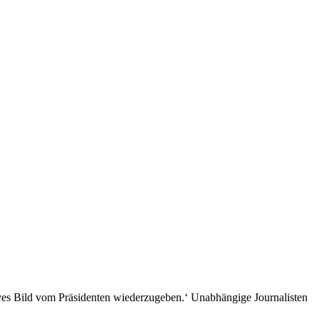
sitives Bild vom Präsidenten wiederzugeben.‘ Unabhängige Journalisten