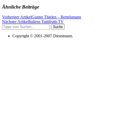
Ähnliche Beiträge
Vorheriger Artikel
Gunter Thielen – Bertelsmann
Nächster Artikel
Italiens Tuttifrutti-TV
Suche
Copyright © 2001-2007 Dienstraum.