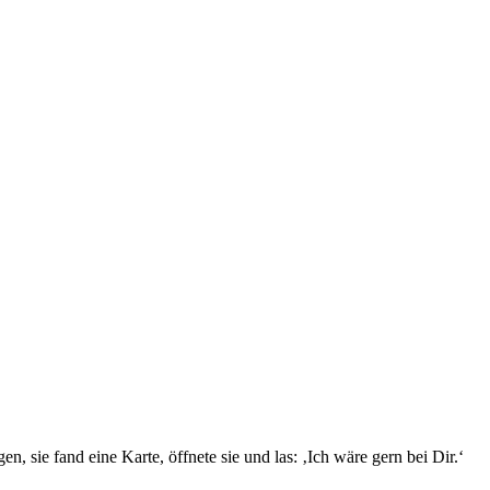
sie fand eine Karte, öffnete sie und las: ‚Ich wäre gern bei Dir.‘