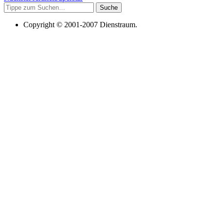
Suche
Copyright © 2001-2007 Dienstraum.