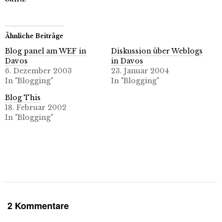
Ähnliche Beiträge
Blog panel am WEF in
Diskussion über Weblogs
Davos
in Davos
6. Dezember 2003
23. Januar 2004
In "Blogging"
In "Blogging"
Blog This
18. Februar 2002
In "Blogging"
2 Kommentare