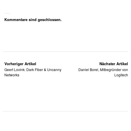
Kommentare sind geschlossen.
Vorheriger Artikel
Nächster Artikel
Geert Lovink: Dark Fiber & Uncanny
Daniel Borel, Mitbegründer von
Networks
Logitech