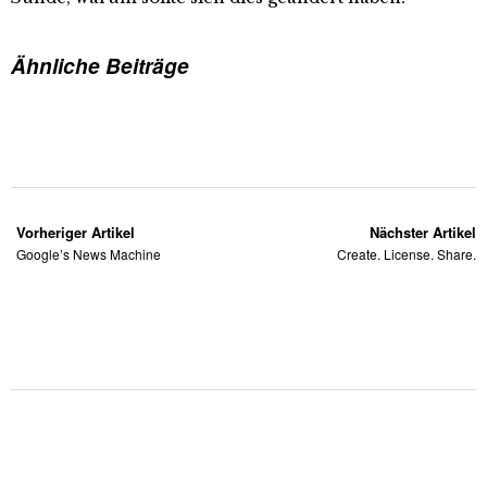
Ähnliche Beiträge
Vorheriger Artikel
Nächster Artikel
Google’s News Machine
Create. License. Share.