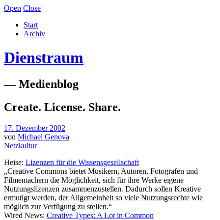
Open
Close
Start
Archiv
Dienstraum
— Medienblog
Create. License. Share.
17. Dezember 2002
von
Michael Genova
Netzkultur
Heise:
Lizenzen für die Wissensgesellschaft
„Creative Commons bietet Musikern, Autoren, Fotografen und
Filmemachern die Möglichkeit, sich für ihre Werke eigene
Nutzungslizenzen zusammenzustellen. Dadurch sollen Kreative
ermutigt werden, der Allgemeinheit so viele Nutzungsrechte wie
möglich zur Verfügung zu stellen.“
Wired News:
Creative Types: A Lot in Common