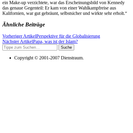
ein Make-up verzichtete, war das Erscheinungsbild von Kennedy
das genaue Gegenteil: Er kam von einer Wahlkampfreise aus
Kalifornien, war gut gebräunt, selbstsicher und wirkte sehr erholt.“
Ähnliche Beiträge
Vorheriger Artikel
Perspektive für die Globalisierung
Nächster Artikel
Papa, was ist der Islam?
Suche
Copyright © 2001-2007 Dienstraum.