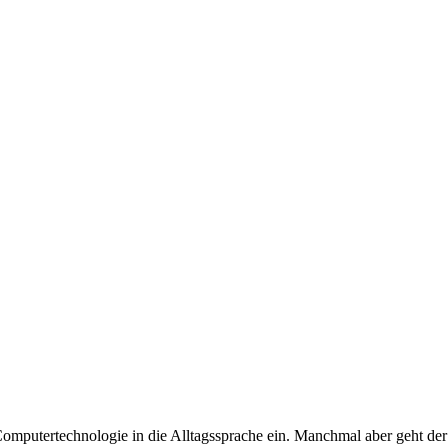
 Computertechnologie in die Alltagssprache ein. Manchmal aber geht de