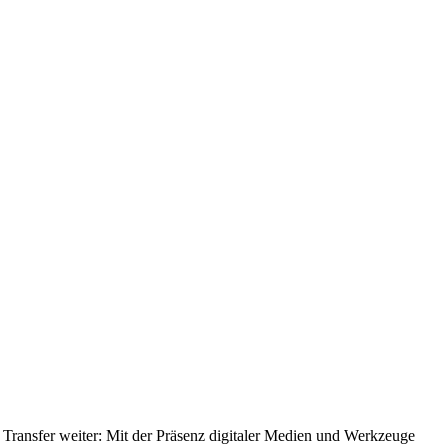
r Transfer weiter: Mit der Präsenz digitaler Medien und Werkzeuge