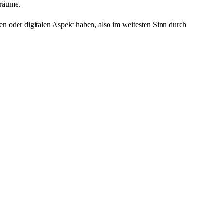
räume.
en oder digitalen Aspekt haben, also im weitesten Sinn durch