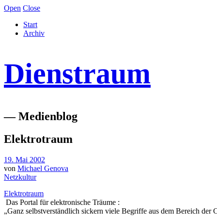
Open
Close
Start
Archiv
Dienstraum
— Medienblog
Elektrotraum
19. Mai 2002
von
Michael Genova
Netzkultur
Elektrotraum
Das Portal für elektronische Träume :
„Ganz selbstverständlich sickern viele Begriffe aus dem Bereich der