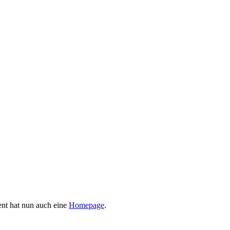
nt hat nun auch eine
Homepage
.