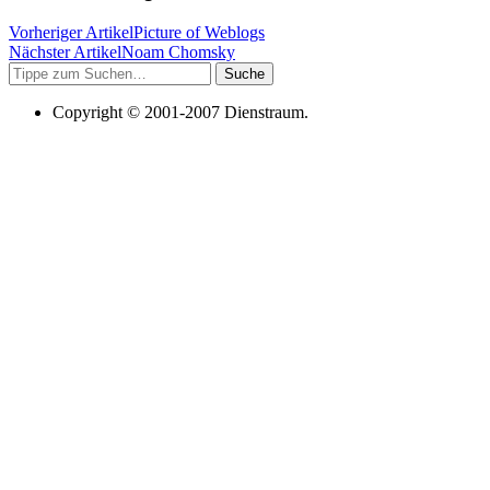
Vorheriger Artikel
Picture of Weblogs
Nächster Artikel
Noam Chomsky
Suche
Copyright © 2001-2007 Dienstraum.