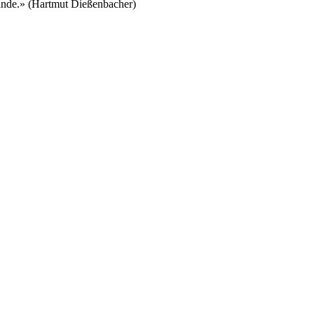
Lande.» (Hartmut Dießenbacher)