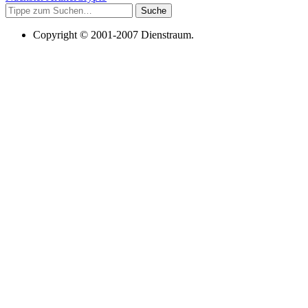
Suche
Copyright © 2001-2007 Dienstraum.